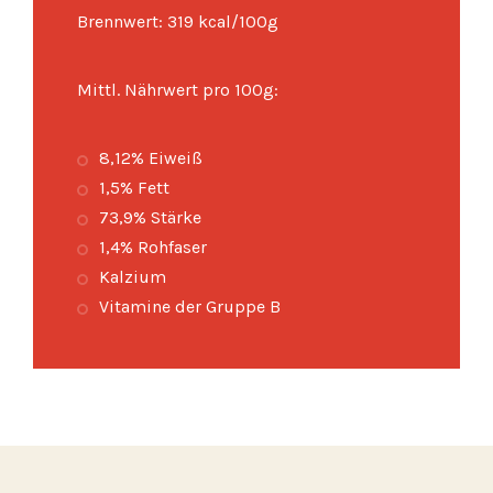
Brennwert: 319 kcal/100g
Mittl. Nährwert pro 100g:
8,12% Eiweiß
1,5% Fett
73,9% Stärke
1,4% Rohfaser
Kalzium
Vitamine der Gruppe B