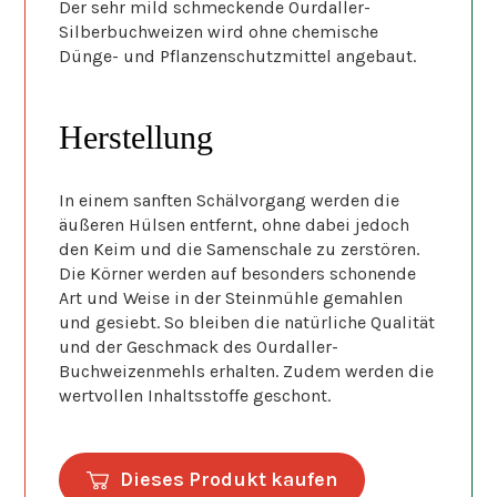
Der sehr mild schmeckende Ourdaller-
Silberbuchweizen wird ohne chemische
Dünge- und Pflanzenschutzmittel angebaut.
Herstellung
In einem sanften Schälvorgang werden die
äußeren Hülsen entfernt, ohne dabei jedoch
den Keim und die Samenschale zu zerstören.
Die Körner werden auf besonders schonende
Art und Weise in der Steinmühle gemahlen
und gesiebt. So bleiben die natürliche Qualität
und der Geschmack des Ourdaller-
Buchweizenmehls erhalten. Zudem werden die
wertvollen Inhaltsstoffe geschont.
Dieses Produkt kaufen