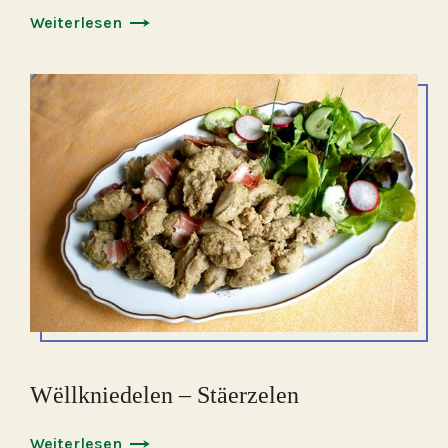
Weiterlesen
Wëllkniedelen – Stäerzelen
Weiterlesen