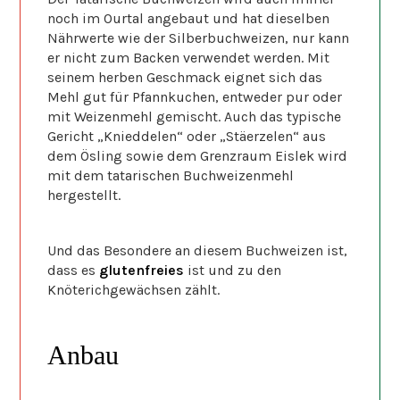
noch im Ourtal angebaut und hat dieselben
Nährwerte wie der Silberbuchweizen, nur kann
er nicht zum Backen verwendet werden. Mit
seinem herben Geschmack eignet sich das
Mehl gut für Pfannkuchen, entweder pur oder
mit Weizenmehl gemischt. Auch das typische
Gericht „Knieddelen“ oder „Stäerzelen“ aus
dem Ösling sowie dem Grenzraum Eislek wird
mit dem tatarischen Buchweizenmehl
hergestellt.
Und das Besondere an diesem Buchweizen ist,
dass es
glutenfreies
ist und zu den
Knöterichgewächsen zählt.
Anbau