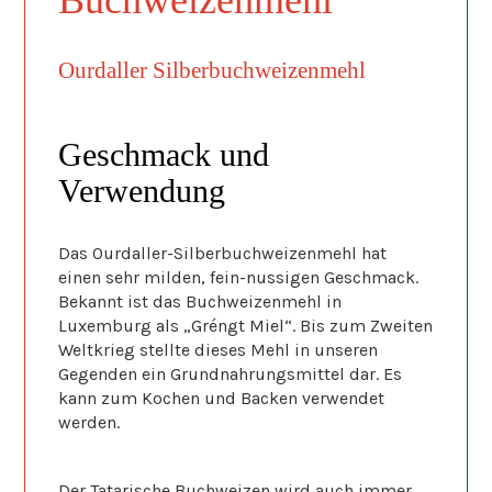
Buchweizenmehl
Ourdaller Silberbuchweizenmehl
Geschmack und
Verwendung
Das Ourdaller-Silberbuchweizenmehl hat
einen sehr milden, fein-nussigen Geschmack.
Bekannt ist das Buchweizenmehl in
Luxemburg als „Gréngt Miel“. Bis zum Zweiten
Weltkrieg stellte dieses Mehl in unseren
Gegenden ein Grundnahrungsmittel dar. Es
kann zum Kochen und Backen verwendet
werden.
Der Tatarische Buchweizen wird auch immer