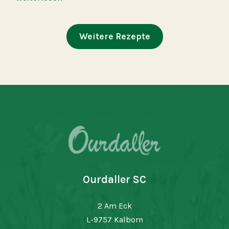
Weitere Rezepte
Ourdaller SC
2 Am Eck
L-9757 Kalborn