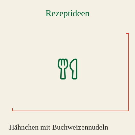
Rezeptideen
Hähnchen mit Buchweizennudeln