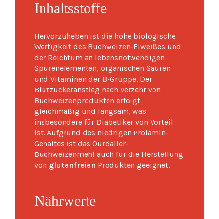
Inhaltsstoffe
Hervorzuheben ist die hohe biologische
Wertigkeit des Buchweizen-Eiweißes und
der Reichtum an lebensnotwendigen
Spurenelementen, organischen Säuren
und Vitaminen der B-Gruppe. Der
Blutzuckeranstieg nach Verzehr von
Buchweizenprodukten erfolgt
gleichmäßig und langsam, was
insbesondere für Diabetiker von Vorteil
ist. Aufgrund des niedrigen Prolamin-
Gehaltes ist das Ourdaller-
Buchweizenmehl auch für die Herstellung
von
glutenfreien
Produkten geeignet.
Nährwerte