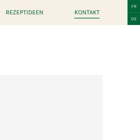
FR
REZEPTIDEEN
KONTAKT
DE