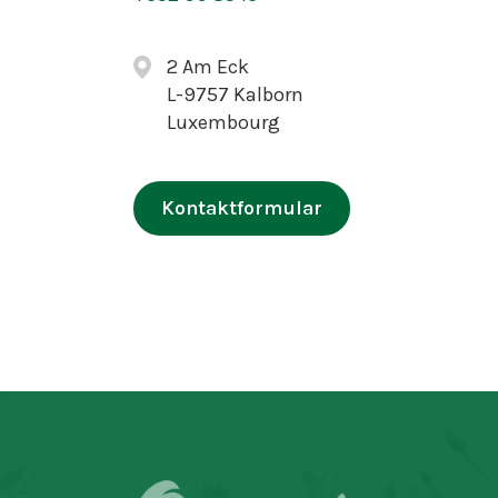
2 Am Eck
L-9757 Kalborn
Luxembourg
Kontaktformular