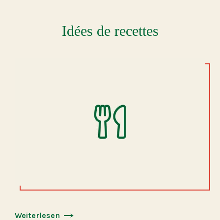
Idées de recettes
Weiterlesen