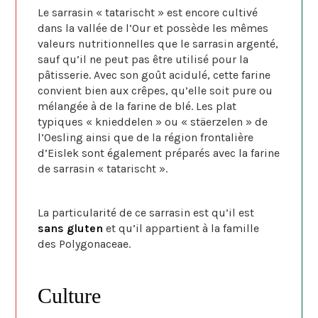
Le sarrasin « tatarischt » est encore cultivé
dans la vallée de l’Our et possède les mêmes
valeurs nutritionnelles que le sarrasin argenté,
sauf qu’il ne peut pas être utilisé pour la
pâtisserie. Avec son goût acidulé, cette farine
convient bien aux crêpes, qu’elle soit pure ou
mélangée à de la farine de blé. Les plat
typiques « knieddelen » ou « stäerzelen » de
l’Oesling ainsi que de la région frontalière
d’Eislek sont également préparés avec la farine
de sarrasin « tatarischt ».
La particularité de ce sarrasin est qu’il est
sans gluten
et qu’il appartient à la famille
des Polygonaceae.
Culture