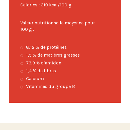
Calories : 319 kcal/100 g
Valeur nutritionnelle moyenne pour
100 g :
8,12 % de protéines
1,5 % de matières grasses
73,9 % d’amidon
1,4 % de fibres
Calcium
Vitamines du groupe B