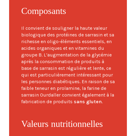
Composants
Il convient de souligner la haute valeur
biologique des protéines de sarrasin et sa
richesse en oligo-éléments essentiels, en
acides organiques et en vitamines du
groupe B. L’augmentation de la glycémie
après la consommation de produits à
base de sarrasin est régulière et lente, ce
qui est particulièrement intéressant pour
les personnes diabétiques. En raison de sa
faible teneur en prolamine, la farine de
sarrasin Ourdaller convient également à la
fabrication de produits
sans gluten
.
Valeurs nutritionnelles