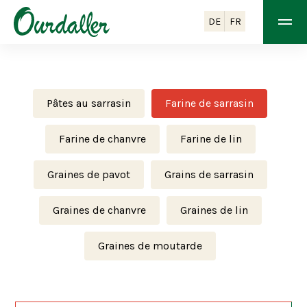
DE
FR
Pâtes au sarrasin
Farine de sarrasin
Farine de chanvre
Farine de lin
Graines de pavot
Grains de sarrasin
Graines de chanvre
Graines de lin
Graines de moutarde