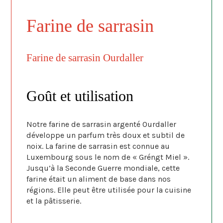
Farine de sarrasin
Farine de sarrasin Ourdaller
Goût et utilisation
Notre farine de sarrasin argenté Ourdaller
développe un parfum très doux et subtil de
noix. La farine de sarrasin est connue au
Luxembourg sous le nom de « Gréngt Miel ».
Jusqu’à la Seconde Guerre mondiale, cette
farine était un aliment de base dans nos
régions. Elle peut être utilisée pour la cuisine
et la pâtisserie.