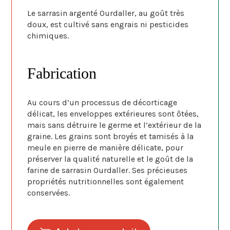
Le sarrasin argenté Ourdaller, au goût très
doux, est cultivé sans engrais ni pesticides
chimiques.
Fabrication
Au cours d’un processus de décorticage
délicat, les enveloppes extérieures sont ôtées,
mais sans détruire le germe et l’extérieur de la
graine. Les grains sont broyés et tamisés à la
meule en pierre de manière délicate, pour
préserver la qualité naturelle et le goût de la
farine de sarrasin Ourdaller. Ses précieuses
propriétés nutritionnelles sont également
conservées.