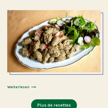
Weiterlesen
Plus de recettes