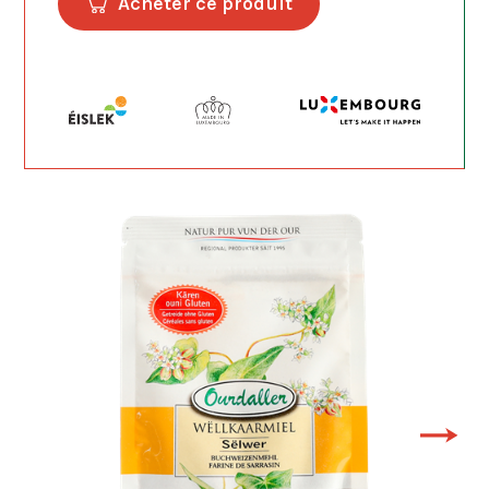
Acheter ce produit