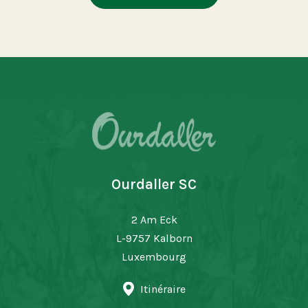
Ourdaller SC
2 Am Eck
L-9757 Kalborn
Luxembourg
Itinéraire