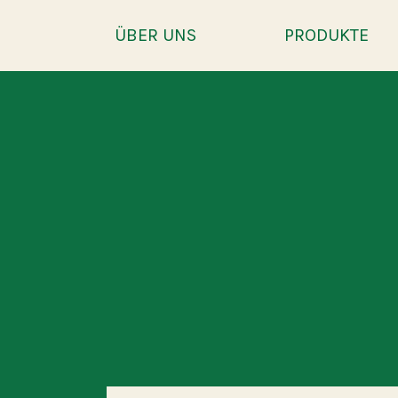
ÜBER UNS
PRODUKTE