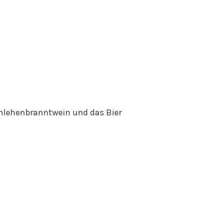
 Schlehenbranntwein und das Bier