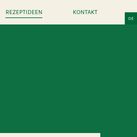
REZEPTIDEEN
KONTAKT
DE