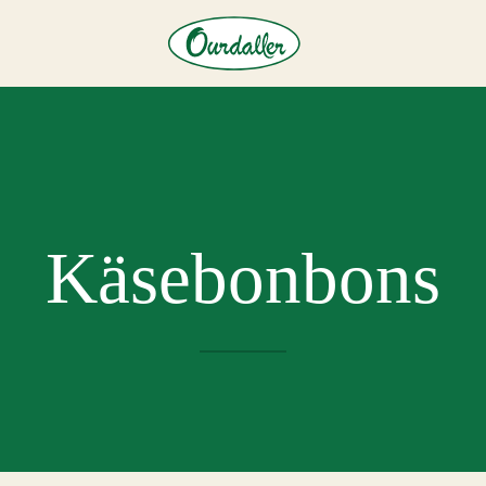
Käsebonbons