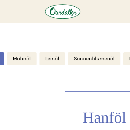
Mohnöl
Leinöl
Sonnenblumenöl
Hanföl