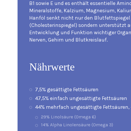
B1 sowie E und es enthält essentielle Amin
Mineralstoffe, Kalzium, Magnesium, Kaliu
Hanföl senkt nicht nur den Blutfettspiegel
(Cholesterinspiegel) sondern unterstützt a
Entwicklung und Funktion wichtiger Orga
Nerven, Gehirn und Blutkreislauf.
Nährwerte
7,5% gesättigte Fettsäuren
47,5% einfach ungesättigte Fettsäuren
44% mehrfach ungesättigte Fettsäuren,
29% Linolsäure (Omega 6)
14% Alpha Linolensäure (Omega 3)