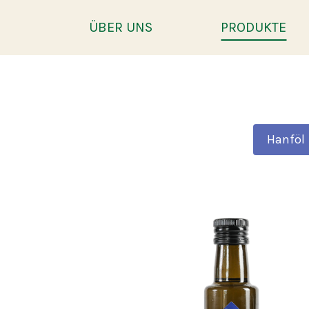
ÜBER UNS
PRODUKTE
Hanföl