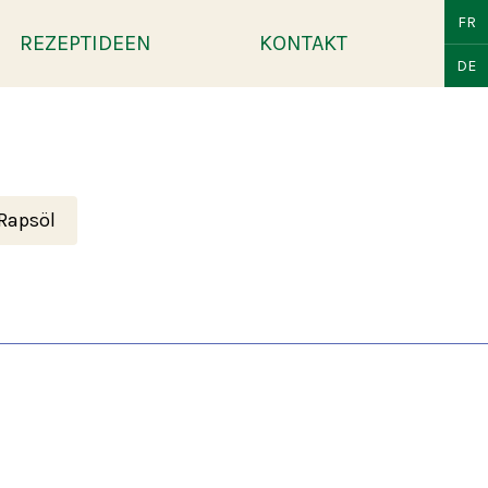
FR
REZEPTIDEEN
KONTAKT
DE
Rapsöl