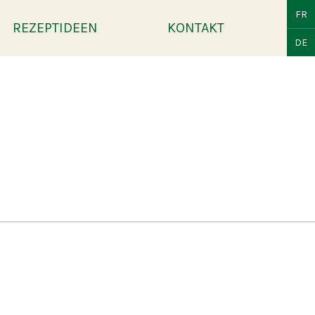
FR
REZEPTIDEEN
KONTAKT
DE