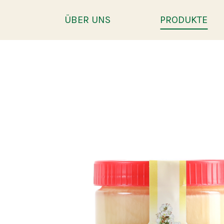
ÜBER UNS
PRODUKTE