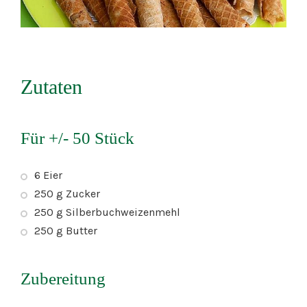
Zutaten
Für +/- 50 Stück
6 Eier
250 g Zucker
250 g Silberbuchweizenmehl
250 g Butter
Zubereitung