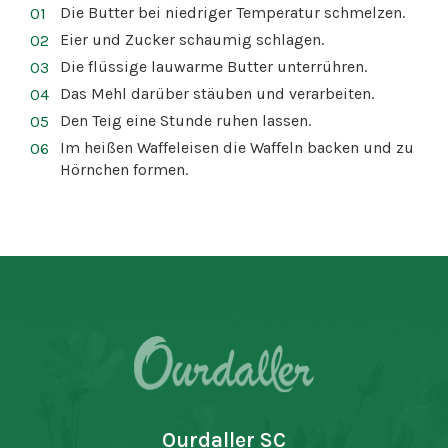
Die Butter bei niedriger Temperatur schmelzen.
Eier und Zucker schaumig schlagen.
Die flüssige lauwarme Butter unterrühren.
Das Mehl darüber stäuben und verarbeiten.
Den Teig eine Stunde ruhen lassen.
Im heißen Waffeleisen die Waffeln backen und zu
Hörnchen formen.
Ourdaller SC