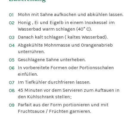
Mohn mit Sahne aufkochen und abkühlen lassen.
Honig , Ei und Eigelb in einem Inoxkessel im
Wasserbad warm schlagen (40° C).
Danach kalt schlagen ( kaltes Wasserbad).
Abgekühlte Mohnmasse und Orangenabrieb
unterrühren.
Geschlagene Sahne unterheben.
In vorbereitete Formen oder Portionsschalen
einfüllen.
Im Tiefkühler durchfrieren lassen.
45 Minuten vor dem Servieren zum Auftauen in
den Kühlschrank stellen ;
Parfait aus der Form portionieren und mit
Fruchtsauce / Früchten garnieren.