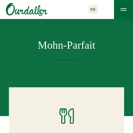
DE
Mohn-Parfait