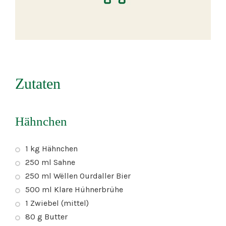
Zutaten
Hähnchen
1 kg Hähnchen
250 ml Sahne
250 ml Wëllen Ourdaller Bier
500 ml Klare Hühnerbrühe
1 Zwiebel (mittel)
80 g Butter