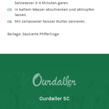
Salzwasser 3-4 Minuten garen.
In kaltem Wasser abschrecken und abtropfen
lassen.
Mit zerlassener heisser Butter servieren.
Beilage: Sautierte Pfifferlinge
Ourdaller SC