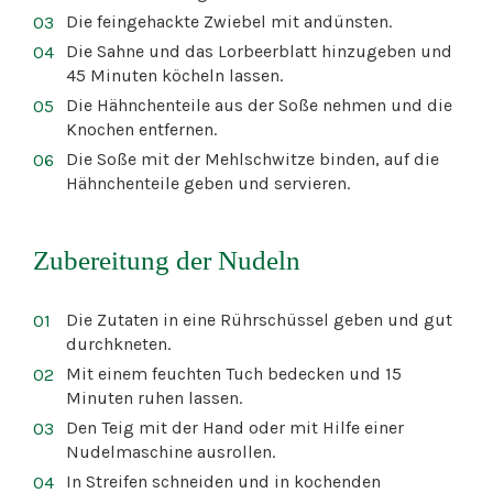
Die feingehackte Zwiebel mit andünsten.
Die Sahne und das Lorbeerblatt hinzugeben und
45 Minuten köcheln lassen.
Die Hähnchenteile aus der Soße nehmen und die
Knochen entfernen.
Die Soße mit der Mehlschwitze binden, auf die
Hähnchenteile geben und servieren.
Zubereitung der Nudeln
Die Zutaten in eine Rührschüssel geben und gut
durchkneten.
Mit einem feuchten Tuch bedecken und 15
Minuten ruhen lassen.
Den Teig mit der Hand oder mit Hilfe einer
Nudelmaschine ausrollen.
In Streifen schneiden und in kochenden