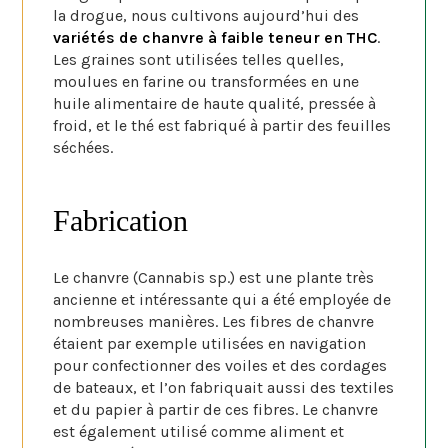
la drogue, nous cultivons aujourd’hui des
variétés de chanvre à faible teneur en THC
.
Les graines sont utilisées telles quelles,
moulues en farine ou transformées en une
huile alimentaire de haute qualité, pressée à
froid, et le thé est fabriqué à partir des feuilles
séchées.
Fabrication
Le chanvre (Cannabis sp.) est une plante très
ancienne et intéressante qui a été employée de
nombreuses manières. Les fibres de chanvre
étaient par exemple utilisées en navigation
pour confectionner des voiles et des cordages
de bateaux, et l’on fabriquait aussi des textiles
et du papier à partir de ces fibres. Le chanvre
est également utilisé comme aliment et