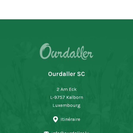
Ourdaller SC
2 Am Eck
L-9757 Kalborn
Luxembourg
Itinéraire