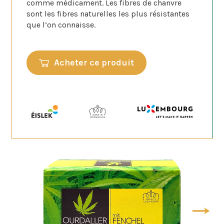
comme médicament. Les fibres de chanvre
sont les fibres naturelles les plus résistantes
que l’on connaisse.
Acheter ce produit