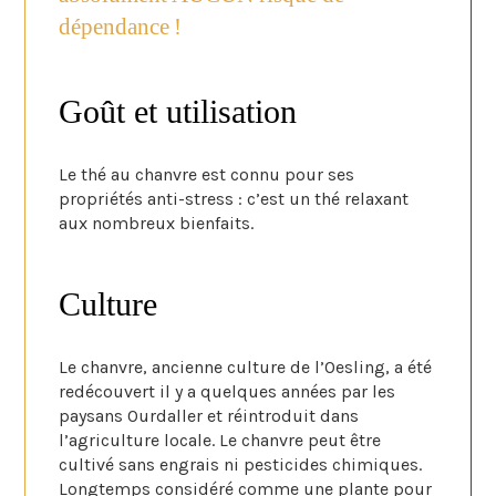
dépendance !
Goût et utilisation
Le thé au chanvre est connu pour ses
propriétés anti-stress : c’est un thé relaxant
aux nombreux bienfaits.
Culture
Le chanvre, ancienne culture de l’Oesling, a été
redécouvert il y a quelques années par les
paysans Ourdaller et réintroduit dans
l’agriculture locale. Le chanvre peut être
cultivé sans engrais ni pesticides chimiques.
Longtemps considéré comme une plante pour