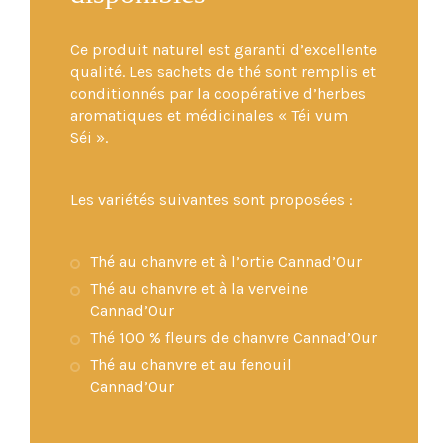
Ce produit naturel est garanti d’excellente
qualité. Les sachets de thé sont remplis et
conditionnés par la coopérative d’herbes
aromatiques et médicinales « Téi vum
Séi ».
Les variétés suivantes sont proposées :
Thé au chanvre et à l’ortie Cannad’Our
Thé au chanvre et à la verveine
Cannad’Our
Thé 100 % fleurs de chanvre Cannad’Our
Thé au chanvre et au fenouil
Cannad’Our