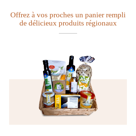
Offrez à vos proches un panier rempli
de délicieux produits régionaux