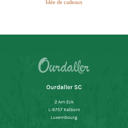
Idée de cadeaux
Ourdaller SC
2 Am Eck
L-9757 Kalborn
Luxembourg