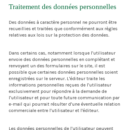
Traitement des données personnelles
Des données à caractère personnel ne pourront être
recueillies et traitées que conformément aux règles
relatives aux lois sur la protection des données.
Dans certains cas, notamment lorsque l'utilisateur
envoie des données personnelles en complétant et
renvoyant un des formulaires sur le site, il est
possible que certaines données personnelles soient
enregistrées sur le serveur. L'éditeur traite les
informations personnelles reçues de l'utilisateur
exclusivement pour répondre à la demande de
l'utilisateur et pour toute future communication par
e-mail qui pourrait résulter d'une éventuelle relation
commerciale entre l'utilisateur et l'éditeur.
Les données personnelles de l'utilisateur peuvent