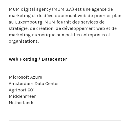
MUM digital agency (MUM S.A.) est une agence de
marketing et de développement web de premier plan
au Luxembourg. MUM fournit des services de
stratégie, de création, de développement web et de
marketing numérique aux petites entreprises et
organisations.
Web Hosting / Datacenter
Microsoft Azure
Amsterdam Data Center
Agriport 601
Middenmeer
Netherlands