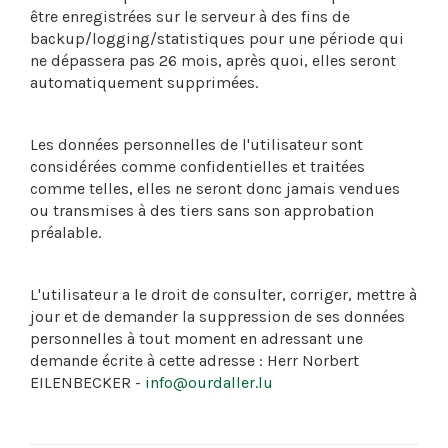
être enregistrées sur le serveur à des fins de
backup/logging/statistiques pour une période qui
ne dépassera pas 26 mois, après quoi, elles seront
automatiquement supprimées.
Les données personnelles de l'utilisateur sont
considérées comme confidentielles et traitées
comme telles, elles ne seront donc jamais vendues
ou transmises à des tiers sans son approbation
préalable.
L'utilisateur a le droit de consulter, corriger, mettre à
jour et de demander la suppression de ses données
personnelles à tout moment en adressant une
demande écrite à cette adresse : Herr Norbert
EILENBECKER -
info@ourdaller.lu