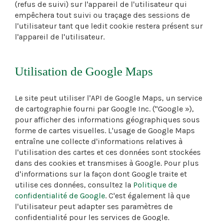
(refus de suivi) sur l'appareil de l'utilisateur qui
empêchera tout suivi ou traçage des sessions de
l'utilisateur tant que ledit cookie restera présent sur
l'appareil de l'utilisateur.
Utilisation de Google Maps
Le site peut utiliser l'API de Google Maps, un service
de cartographie fourni par Google Inc. ("Google »),
pour afficher des informations géographiques sous
forme de cartes visuelles. L'usage de Google Maps
entraîne une collecte d'informations relatives à
l'utilisation des cartes et ces données sont stockées
dans des cookies et transmises à Google. Pour plus
d'informations sur la façon dont Google traite et
utilise ces données, consultez la
Politique de
confidentialité de Google
. C'est également là que
l'utilisateur peut adapter ses paramètres de
confidentialité pour les services de Google.