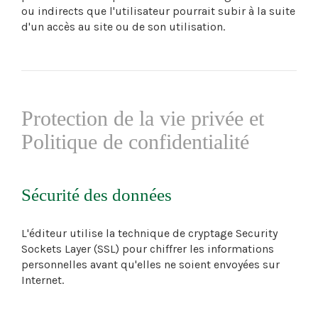
ou indirects que l'utilisateur pourrait subir à la suite
d'un accès au site ou de son utilisation.
Protection de la vie privée et
Politique de confidentialité
Sécurité des données
L'éditeur utilise la technique de cryptage Security
Sockets Layer (SSL) pour chiffrer les informations
personnelles avant qu'elles ne soient envoyées sur
Internet.