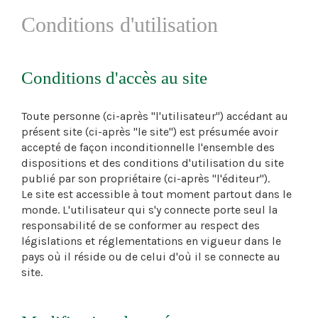
Conditions d'utilisation
Conditions d'accès au site
Toute personne (ci-après "l'utilisateur") accédant au
présent site (ci-après "le site") est présumée avoir
accepté de façon inconditionnelle l'ensemble des
dispositions et des conditions d'utilisation du site
publié par son propriétaire (ci-après "l'éditeur").
Le site est accessible à tout moment partout dans le
monde. L'utilisateur qui s'y connecte porte seul la
responsabilité de se conformer au respect des
législations et réglementations en vigueur dans le
pays où il réside ou de celui d'où il se connecte au
site.