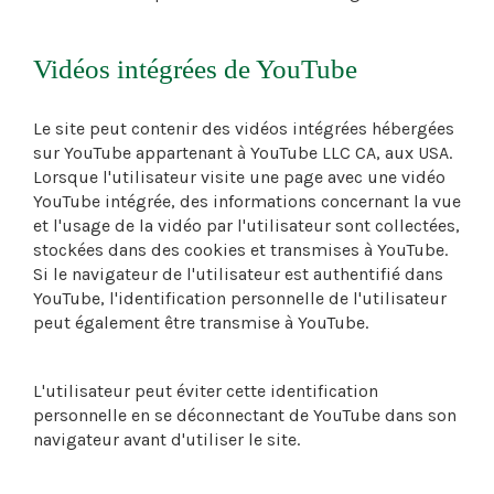
Vidéos intégrées de YouTube
Le site peut contenir des vidéos intégrées hébergées
sur YouTube appartenant à YouTube LLC CA, aux USA.
Lorsque l'utilisateur visite une page avec une vidéo
YouTube intégrée, des informations concernant la vue
et l'usage de la vidéo par l'utilisateur sont collectées,
stockées dans des cookies et transmises à YouTube.
Si le navigateur de l'utilisateur est authentifié dans
YouTube, l'identification personnelle de l'utilisateur
peut également être transmise à YouTube.
L'utilisateur peut éviter cette identification
personnelle en se déconnectant de YouTube dans son
navigateur avant d'utiliser le site.