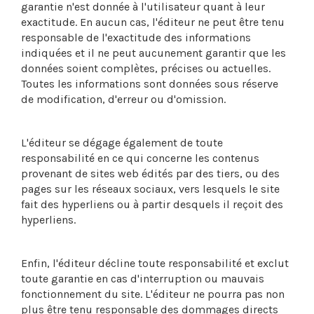
garantie n'est donnée à l'utilisateur quant à leur
exactitude. En aucun cas, l'éditeur ne peut être tenu
responsable de l'exactitude des informations
indiquées et il ne peut aucunement garantir que les
données soient complètes, précises ou actuelles.
Toutes les informations sont données sous réserve
de modification, d'erreur ou d'omission.
L'éditeur se dégage également de toute
responsabilité en ce qui concerne les contenus
provenant de sites web édités par des tiers, ou des
pages sur les réseaux sociaux, vers lesquels le site
fait des hyperliens ou à partir desquels il reçoit des
hyperliens.
Enfin, l'éditeur décline toute responsabilité et exclut
toute garantie en cas d'interruption ou mauvais
fonctionnement du site. L'éditeur ne pourra pas non
plus être tenu responsable des dommages directs