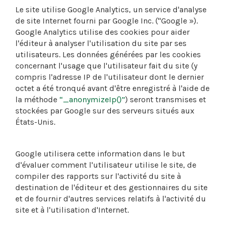
Le site utilise Google Analytics, un service d'analyse
de site Internet fourni par Google Inc. ("Google »).
Google Analytics utilise des cookies pour aider
l'éditeur à analyser l'utilisation du site par ses
utilisateurs. Les données générées par les cookies
concernant l'usage que l'utilisateur fait du site (y
compris l'adresse IP de l'utilisateur dont le dernier
octet a été tronqué avant d'être enregistré à l'aide de
la méthode
“_anonymizeIp()”
) seront transmises et
stockées par Google sur des serveurs situés aux
États-Unis.
Google utilisera cette information dans le but
d'évaluer comment l'utilisateur utilise le site, de
compiler des rapports sur l'activité du site à
destination de l'éditeur et des gestionnaires du site
et de fournir d'autres services relatifs à l'activité du
site et à l'utilisation d'Internet.