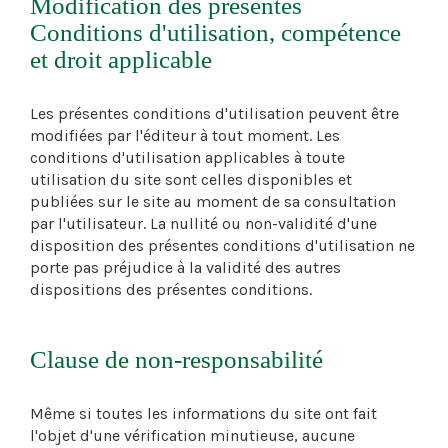
Modification des présentes
Conditions d'utilisation, compétence
et droit applicable
Les présentes conditions d'utilisation peuvent être
modifiées par l'éditeur à tout moment. Les
conditions d'utilisation applicables à toute
utilisation du site sont celles disponibles et
publiées sur le site au moment de sa consultation
par l'utilisateur. La nullité ou non-validité d'une
disposition des présentes conditions d'utilisation ne
porte pas préjudice à la validité des autres
dispositions des présentes conditions.
Clause de non-responsabilité
Même si toutes les informations du site ont fait
l'objet d'une vérification minutieuse, aucune