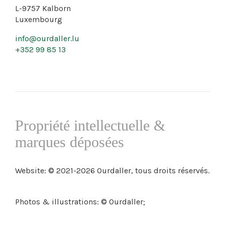
L-9757 Kalborn
Luxembourg
info@ourdaller.lu
+352 99 85 13
Propriété intellectuelle &
marques déposées
Website: © 2021-2026 Ourdaller, tous droits réservés.
Photos & illustrations: © Ourdaller;