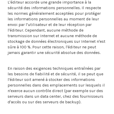
L'éditeur accorde une grande importance à la
sécurité des informations personnelles. Il respecte
les normes généralement acceptées pour protéger
les informations personnelles au moment de leur
envoi par l'utilisateur et de leur réception par
l'éditeur. Cependant, aucune méthode de
transmission sur Internet et aucune méthode de
stockage de données électroniques sur Internet n'est
sûre à 100 %. Pour cette raison, l'éditeur ne peut
jamais garantir une sécurité absolue des données.
En raison des exigences techniques entraînées par
les besoins de fiabilité et de sécurité, il se peut que
l'éditeur soit amené à stocker des informations
personnelles dans des emplacements sur lesquels il
n'exerce aucun contrôle direct (par exemple sur des
serveurs dans un data center, chez des fournisseurs
d'accès ou sur des serveurs de backup).