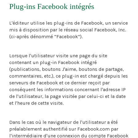
Plug-ins Facebook intégrés
L'éditeur utilise les plug-ins de Facebook, un service
mis à disposition par le réseau social Facebook, Inc.
(ci-après dénommé “Facebook”).
Lorsque l'utilisateur visite une page du site
contenant un plug-in Facebook intégré
(publications, boutons J'aime, boutons de partage,
commentaires, etc.), ce plug-in est chargé depuis les
serveurs de Facebook et ce dernier reçoit par
conséquent les informations concernant l'adresse IP
de l'utilisateur, la page visitée par celui-ci et la date
et l'heure de cette visite.
Dans le cas où le navigateur de l'utilisateur a été
préalablement authentifié sur Facebook.com par
l'intermédiaire d'une connexion du compte Facebook