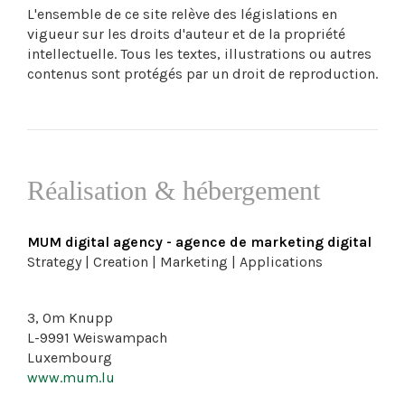
L'ensemble de ce site relève des législations en
vigueur sur les droits d'auteur et de la propriété
intellectuelle. Tous les textes, illustrations ou autres
contenus sont protégés par un droit de reproduction.
Réalisation & hébergement
MUM digital agency - agence de marketing digital
Strategy | Creation | Marketing | Applications
3, Om Knupp
L-9991 Weiswampach
Luxembourg
www.mum.lu