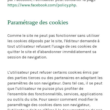
https://www.facebook.com/policy.php
.
Paramétrage des cookies
Comme le site ne peut pas fonctionner sans utiliser
les cookies déposés par le site, l'éditeur demande à
tout utilisateur refusant l'usage de ces cookies de
quitter le site et d'abandonner immédiatement sa
session de navigation.
L'utilisateur peut refuser certains cookies émis par
des parties tierces ou des partenaires en adaptant les
paramètres de son navigateur. Dans tel cas, il se peut
que l'utilisateur ne puisse plus profiter de
l'ensemble des fonctionnalités, services, applications
ou outils du site. Pour savoir comment modifier le
paramétrage des cookies dans son navigateur,