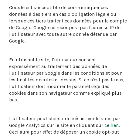
Google est susceptible de communiquer ces
données à des tiers en cas d'obligation légale ou
lorsque ces tiers traitent ces données pour le compte
de Google. Google ne recoupera pas l'adresse IP de
l'utilisateur avec toute autre donnée détenue par
Google.
En utilisant le site, l'utilisateur consent
expressément au traitement des données de
l'utilisateur par Google dans les conditions et pour
les finalités décrites ci-dessus. Si ce n'est pas le cas,
l'utilisateur doit modifier le paramétrage des
cookies dans son navigateur comme expliqué plus
bas.
L'utilisateur peut choisir de désactiver le suivi par
Google Analytics sur le site en cliquant sur
ce lien
.
Ceci aura pour effet de déposer un cookie opt-out